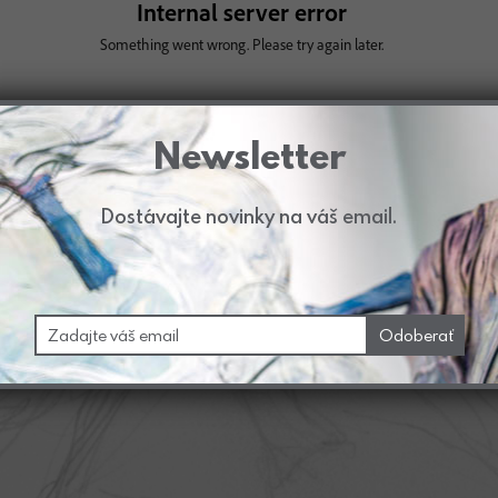
Newsletter
Dostávajte novinky na váš email.