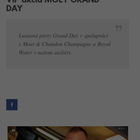
DAY
Luxusná párty Grand Day v spolupráci
s Moet & Chandon Champagne a Royal
Water v našom ateliéri.