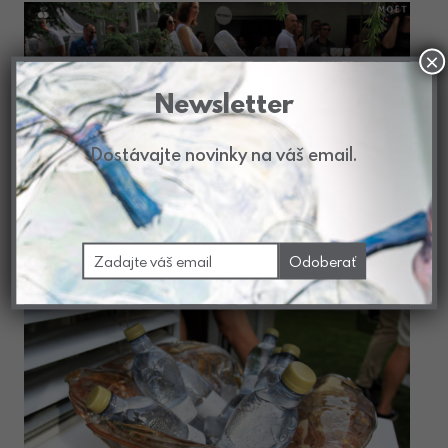
×
Newsletter
Dostávajte novinky na váš email.