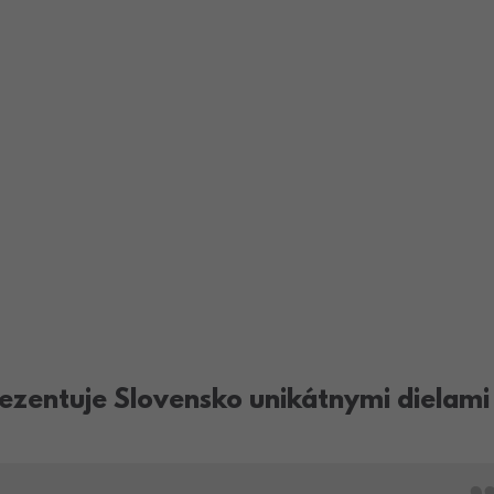
ezentuje Slovensko unikátnymi dielami