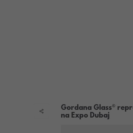
Gordana Glass® repr
na Expo Dubaj