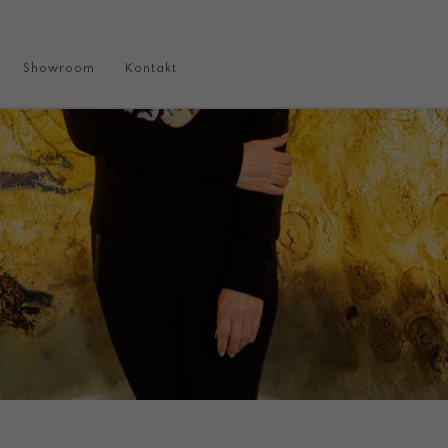
Showroom
Kontakt