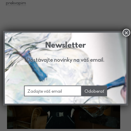
prekvapim
×
Newsletter
Dostávajte novinky na váš email.